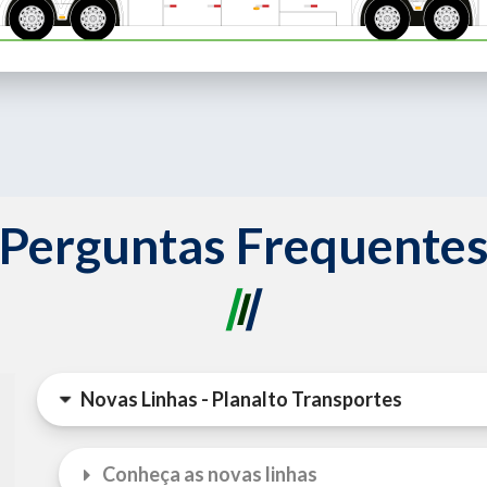
Perguntas Frequente
Novas Linhas - Planalto Transportes
Conheça as novas linhas