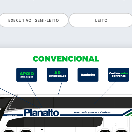
EXECUTIVO | SEMI-LEITO
LEITO