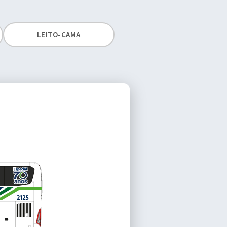
LEITO-CAMA