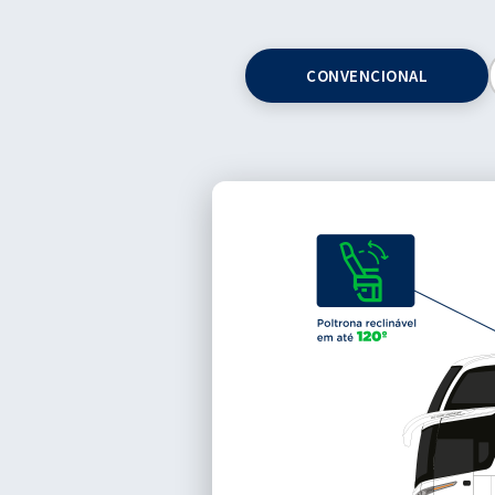
CONVENCIONAL