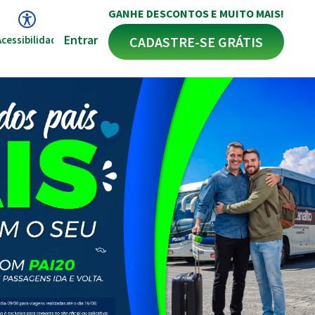
GANHE DESCONTOS E MUITO MAIS!
Entrar
CADASTRE-SE GRÁTIS
Acessibilidade
Nota fiscal