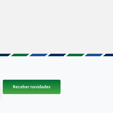
Receber novidades