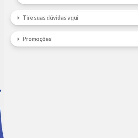
Tire suas dúvidas aqui
Promoções